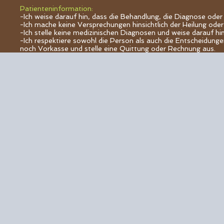
Patienteninformation:
-Ich weise darauf hin, dass die Behandlung, die Diagnose oder 
-Ich mache keine Versprechungen hinsichtlich der Heilung od
-Ich stelle keine medizinischen Diagnosen und weise darauf hin,
-Ich respektiere sowohl die Person als auch die Entscheidun
noch Vorkasse und stelle eine Quittung oder Rechnung aus.