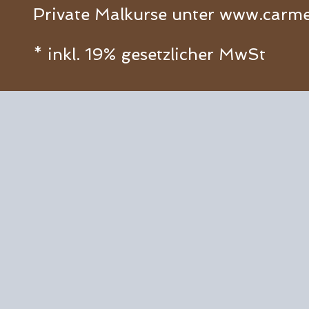
Private Malkurse unter
www.carme
* inkl. 19% gesetzlicher MwSt