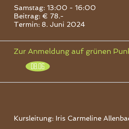
Samstag: 13:00 - 16:00
Beitrag: € 78.-
Termin: 8. Juni 2024
Zur Anmeldung auf grünen Punkt 
08.06
Kursleitung: Iris Carmeline Allenb