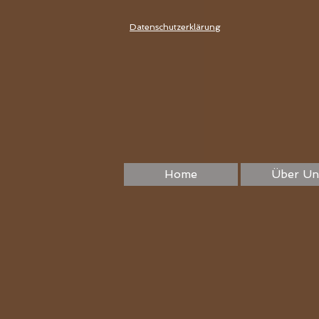
Datenschutzerklärung
Home
Über Un