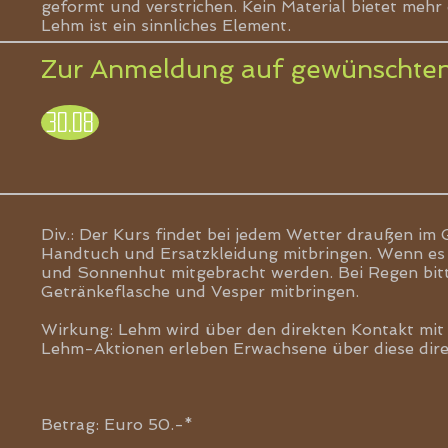
geformt und verstrichen. Kein Material bietet mehr
Lehm ist ein sinnliches Element.
Zur Anmeldung auf gewünschten T
30.08
Div.: Der Kurs findet bei jedem Wetter draußen im
Handtuch und Ersatzkleidung mitbringen. Wenn es
und Sonnenhut mitgebracht werden. Bei Regen bit
Getränkeflasche und Vesper mitbringen.
Wirkung: Lehm wird über den direkten Kontakt mit 
Lehm-Aktionen erleben Erwachsene über diese dir
Betrag: Euro 50.-*