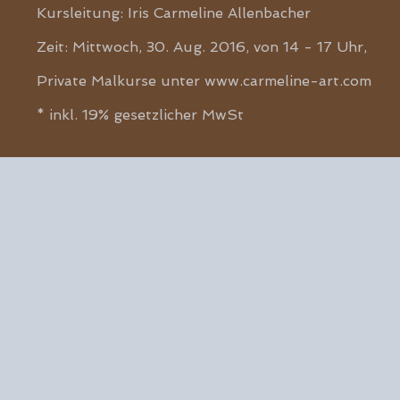
Kursleitung: Iris Carmeline Allenbacher
Zeit: Mittwoch, 30. Aug. 2016, von 14 - 17 Uhr,
Private Malkurse unter
www.carmeline-art.com
* inkl. 19% gesetzlicher MwSt