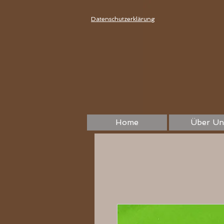
Datenschutzerklärung
Home
Über Un