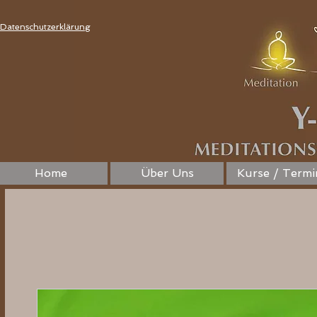
Datenschutzerklärung
Home
Über Uns
Kurse / Termi